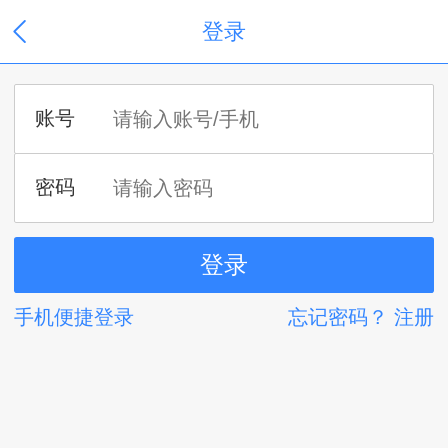
登录
手机便捷登录
忘记密码？
注册