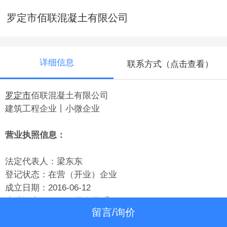
罗定市佰联混凝土有限公司
详细信息
联系方式（点击查看）
罗定市
佰联混凝土有限公司
建筑工程企业丨小微企业
营业执照信息：
法定代表人：梁东东
登记状态：在营（开业）企业
成立日期：2016-06-12
注册资本：2500万元人民币
留言/询价
实缴资本：244.3万元人民币（2020年报）