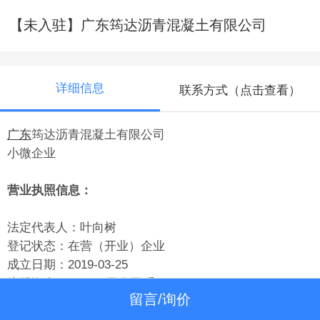
【未入驻】广东筠达沥青混凝土有限公司
详细信息
联系方式（点击查看）
广东
筠达沥青混凝土有限公司
小微企业
营业执照信息：
法定代表人：叶向树
登记状态：在营（开业）企业
成立日期：2019-03-25
注册资本：1000万元人民币
留言/询价
核准日期：2019-09-04