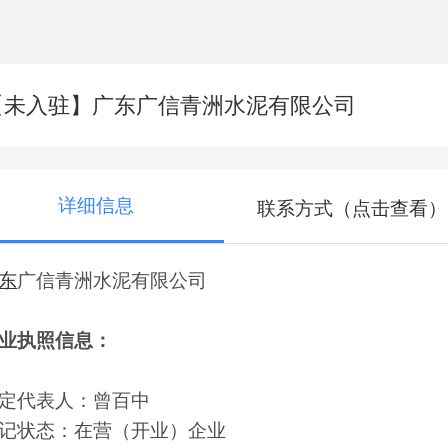
【未入驻】广东广信青洲水泥有限公司
详细信息
联系方式（点击查看）
东
广信青洲水泥有限公司
业执照信息：
定代表人：曾百中
记状态：在营（开业）企业