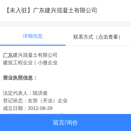
【未入驻】广东建兴混凝土有限公司
详细信息
联系方式（点击查看）
广东
建兴混凝土有限公司
建筑工程企业丨小微企业
营业执照信息：
法定代表人：陆洪俊
登记状态：在营（开业）企业
成立日期：2012-08-29
注册资本：1200万元人民币
留言/询价
实缴资本：1200万元人民币