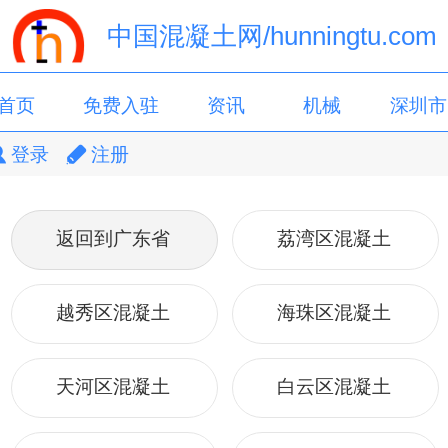
中国混凝土网/hunningtu.com
首页
免费入驻
资讯
机械
深圳市
登录
注册
广东省
搅拌站
返回到广东省
荔湾区混凝土
越秀区混凝土
海珠区混凝土
天河区混凝土
白云区混凝土